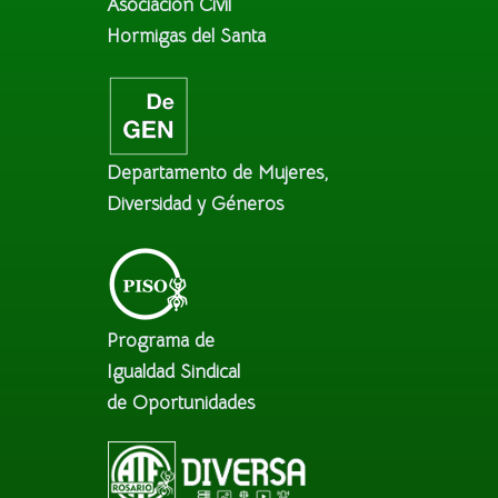
Asociación Civil
Hormigas del Santa
Departamento de Mujeres,
Diversidad y Géneros
Programa de
Igualdad Sindical
de Oportunidades