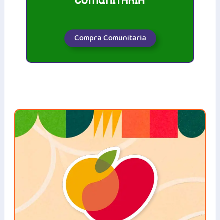
Compra Comunitaria