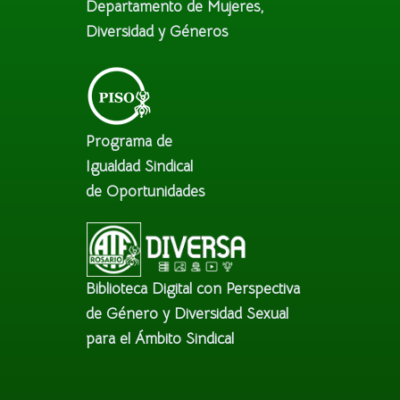
Departamento de Mujeres,
Diversidad y Géneros
Programa de
Igualdad Sindical
de Oportunidades
Biblioteca Digital con Perspectiva
de Género y Diversidad Sexual
para el Ámbito Sindical