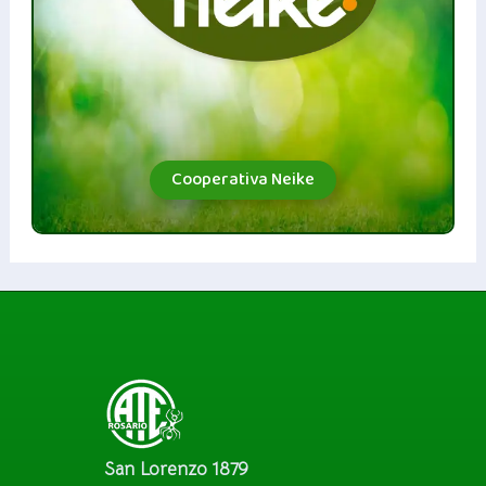
Cooperativa Neike
San Lorenzo 1879