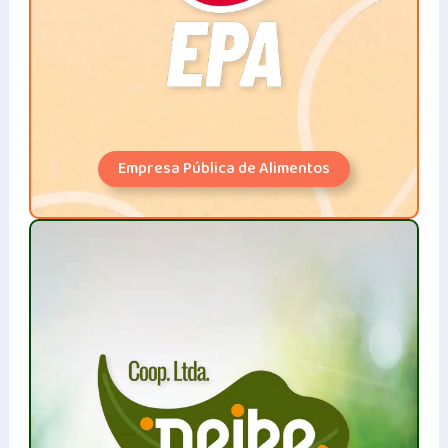
Empresa Pública de Alimentos