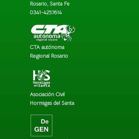
Rosario, Santa Fe
0341-4257614
CTA autónoma
Regional Rosario
Asociación Civil
Hormigas del Santa